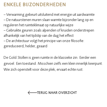
ENKELE BIJZONDERHEDEN
– Verwarming gebeurt uitsluitend met energie uit aardwarmte
– De natuurstenen muren slaan warmte bijzonder lang op en
reguleren het ruimteklimaat op natuurlijke wijze
– Gebruikte geuren zoals alpenden of kruiden onderstrepen
afhankelijk van het tijdstip van de dag het effect
– De architectuur volgt het principe van onze filosofie:
gereduceerd, helder, geaard
De Gold.Stollen is geen ruimte in de klassieke zin. Eerder een
gevoel. Een toestand. Misschien zelfs een klein innerlijk keerpunt.
Wie zich openstelt voor deze plek, ervaart echte rust.
TERUG NAAR OVERZICHT