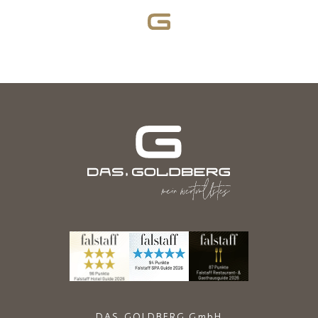
DAS.GOLDBERG GmbH