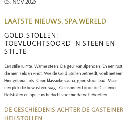
05. NOV 2025
LAATSTE NIEUWS, SPA.WERELD
GOLD.STOLLEN:
TOEVLUCHTSOORD IN STEEN EN
STILTE
Een stille ruimte. Warme steen. De geur van alpenden. En een rust
die men zelden vindt. Wie de Gold.Stollen betreedt, voelt meteen:
Hier gebeurt iets. Geen klassieke sauna, geen stoombad. Maar
een plek die bewust vertraagt. Geïnspireerd door de Gasteiner
Heilstollen en opnieuw bedacht voor moderne behoeften.
DE GESCHIEDENIS ACHTER DE GASTEINER
HEILSTOLLEN