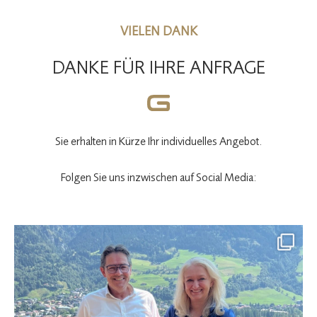
VIELEN DANK
DANKE FÜR IHRE ANFRAGE
Sie erhalten in Kürze Ihr individuelles Angebot.
Folgen Sie uns inzwischen auf Social Media: