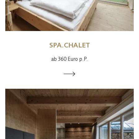
SPA.CHALET
ab 360 Euro p.P.