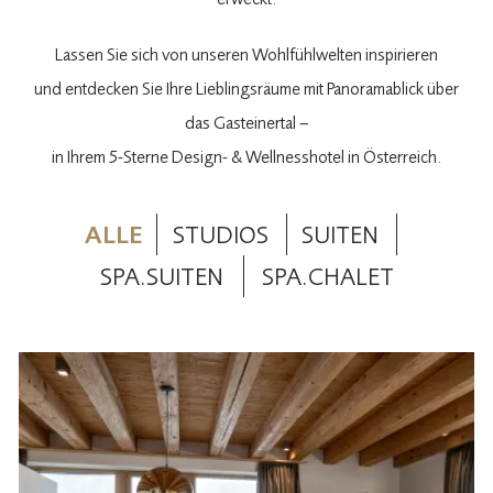
Lassen Sie sich von unseren Wohlfühlwelten inspirieren
und entdecken Sie Ihre Lieblingsräume mit Panoramablick über
das Gasteinertal –
in Ihrem 5-Sterne Design- & Wellnesshotel in Österreich.
ALLE
STUDIOS
SUITEN
SPA.SUITEN
SPA.CHALET