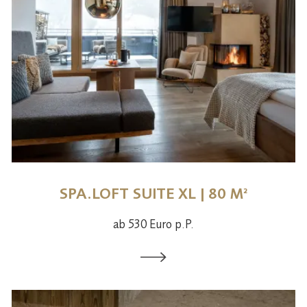
SPA.LOFT SUITE XL | 80 M²
ab 530 Euro p.P.