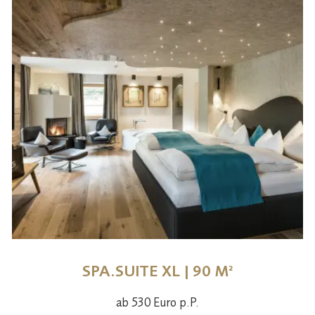
SPA.SUITE XL | 90 M²
ab 530 Euro p.P.