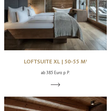
LOFTSUITE XL | 50-55 M²
ab 385 Euro p.P.