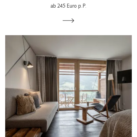
ab 245 Euro p.P.