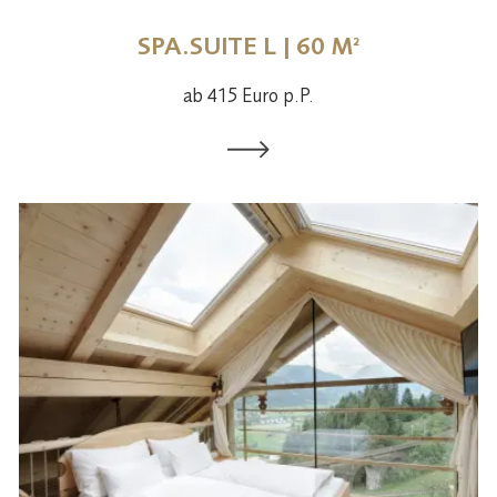
SPA.SUITE L | 60 M²
ab 415 Euro p.P.