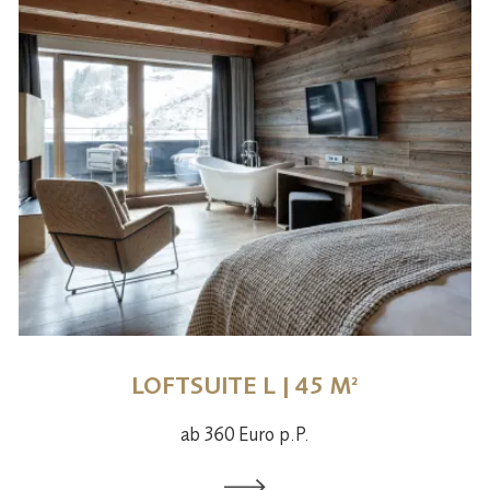
LOFTSUITE L | 45 M²
ab 360 Euro p.P.