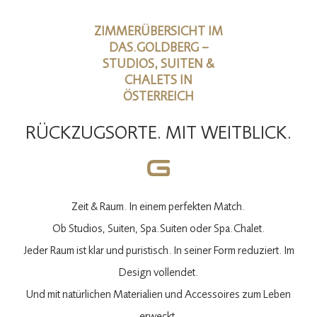
ZIMMERÜBERSICHT IM
DAS.GOLDBERG –
STUDIOS, SUITEN &
CHALETS IN
ÖSTERREICH
RÜCKZUGSORTE. MIT WEITBLICK.
Zeit & Raum. In einem perfekten Match.
Ob Studios, Suiten, Spa.Suiten oder Spa.Chalet.
Jeder Raum ist klar und puristisch. In seiner Form reduziert. Im
Design vollendet.
Und mit natürlichen Materialien und Accessoires zum Leben
erweckt.