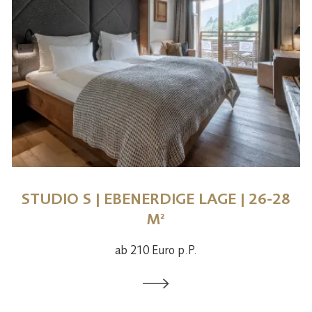
STUDIO S | EBENERDIGE LAGE | 26-28
M²
ab 210 Euro p.P.