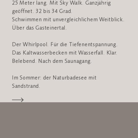
25 Meter lang. Mit Sky Walk. Ganzjährig
geöffnet. 32 bis 34 Grad.
Schwimmen mit unvergleichlichem Weitblick.
Über das Gasteinertal.
Der Whirlpool. Für die Tiefenentspannung.
Das Kaltwasserbecken mit Wasserfall. Klar.
Belebend. Nach dem Saunagang.
Im Sommer: der Naturbadesee mit
Sandstrand.