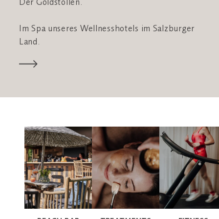
Der Goldstollen.
Im Spa unseres Wellnesshotels im Salzburger
Land.