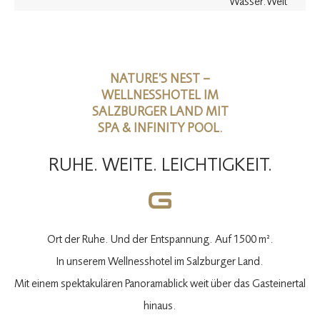
Wasser.Welt
NATURE’S NEST –
WELLNESSHOTEL IM
SALZBURGER LAND MIT
SPA & INFINITY POOL.
RUHE. WEITE. LEICHTIGKEIT.
Ort der Ruhe. Und der Entspannung. Auf 1500 m².
In unserem Wellnesshotel im Salzburger Land.
Mit einem spektakulären Panoramablick weit über das Gasteinertal
hinaus.