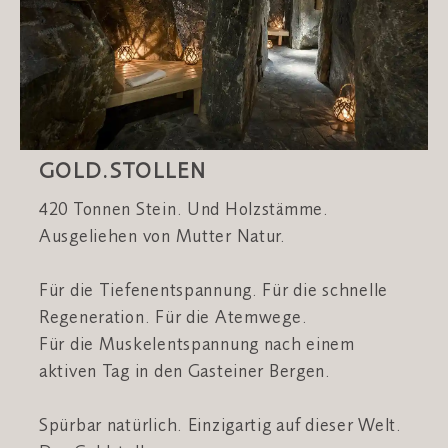
GOLD.STOLLEN
420 Tonnen Stein. Und Holzstämme.
Ausgeliehen von Mutter Natur.
Für die Tiefenentspannung. Für die schnelle
Regeneration. Für die Atemwege.
Für die Muskelentspannung nach einem
aktiven Tag in den Gasteiner Bergen.
Spürbar natürlich. Einzigartig auf dieser Welt.