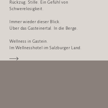
Rückzug. Stille. Ein Gefühl von
Schwerelosigkeit.
Immer wieder dieser Blick.
Über das Gasteinertal. In die Berge.
Wellness in Gastein.
Im Wellnesshotel im Salzburger Land.