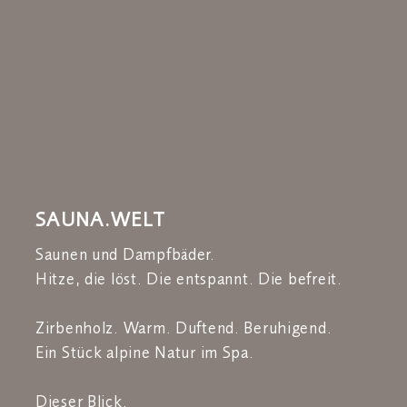
SAUNA.WELT
Saunen und Dampfbäder.
Hitze, die löst. Die entspannt. Die befreit.
Zirbenholz. Warm. Duftend. Beruhigend.
Ein Stück alpine Natur im Spa.
Dieser Blick.