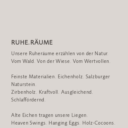
RUHE.RÄUME
Unsere Ruheräume erzählen von der Natur.
Vom Wald. Von der Wiese. Vom Wertvollen.
Feinste Materialien. Eichenholz. Salzburger
Naturstein.
Zirbenholz. Kraftvoll. Ausgleichend.
Schlaffördernd.
Alte Eichen tragen unsere Liegen.
Heaven Swings. Hanging Eggs. Holz-Cocoons.