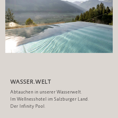
WASSER.WELT
Abtauchen in unserer Wasserwelt.
Im Wellnesshotel im Salzburger Land.
Der Infinity Pool.