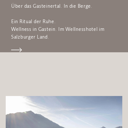
Über das Gasteinertal. In die Berge.
Ein Ritual der Ruhe.
Wellness in Gastein. Im Wellnesshotel im
Salzburger Land.