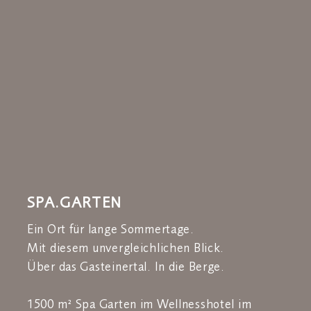
SPA.GARTEN
Ein Ort für lange Sommertage.
Mit diesem unvergleichlichen Blick.
Über das Gasteinertal. In die Berge.
1500 m² Spa Garten im Wellnesshotel im