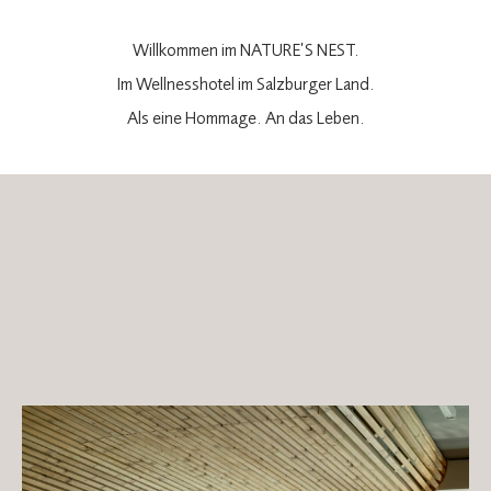
Willkommen im NATURE’S NEST.
Im Wellnesshotel im Salzburger Land.
Als eine Hommage. An das Leben.