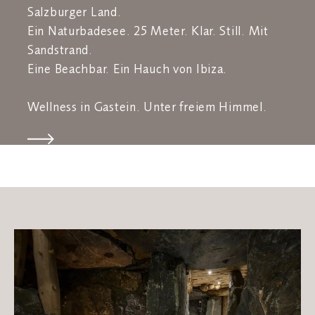
Salzburger Land.
Ein Naturbadesee. 25 Meter. Klar. Still. Mit
Sandstrand.
Eine Beachbar. Ein Hauch von Ibiza.
Wellness in Gastein. Unter freiem Himmel.