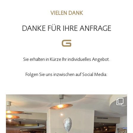
VIELEN DANK
DANKE FÜR IHRE ANFRAGE
Sie erhalten in Kürze Ihr individuelles Angebot.
Folgen Sie uns inzwischen auf Social Media: