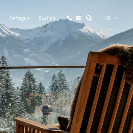
Anfragen
Buchen
DE