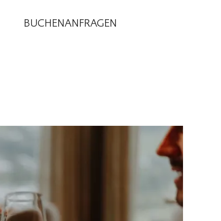
BUCHEN
ANFRAGEN