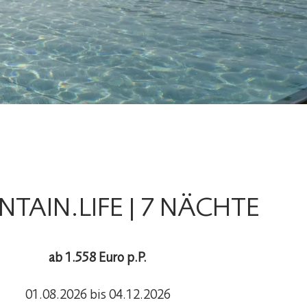
TAIN.LIFE | 7 NÄCHTE
ab 1.558 Euro p.P.
01.08.2026 bis 04.12.2026