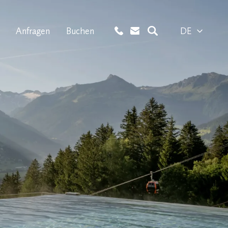
Anfragen
Buchen
DE