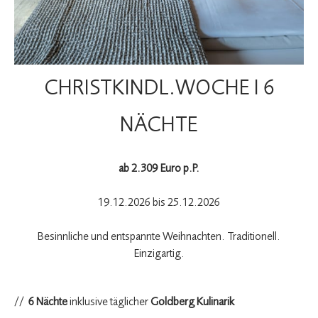
CHRISTKINDL.WOCHE I 6
NÄCHTE
ab 2.309 Euro p.P.
19.12.2026 bis 25.12.2026
Besinnliche und entspannte Weihnachten. Traditionell.
Einzigartig.
6 Nächte
inklusive täglicher
Goldberg Kulinarik