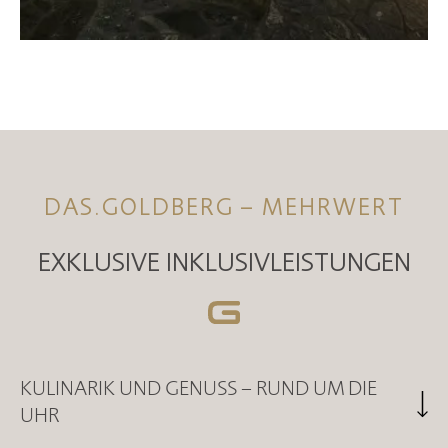
DAS.GOLDBERG – MEHRWERT
EXKLUSIVE INKLUSIVLEISTUNGEN
KULINARIK UND GENUSS – RUND UM DIE
UHR