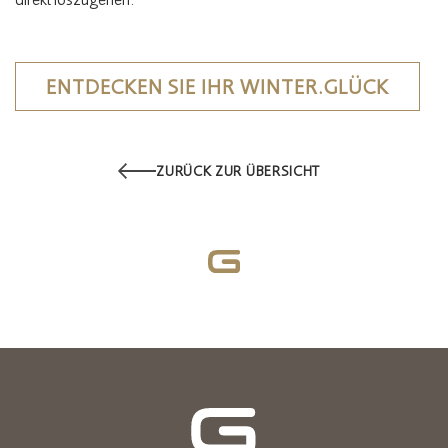
ENTDECKEN SIE IHR WINTER.GLÜCK
ZURÜCK ZUR ÜBERSICHT