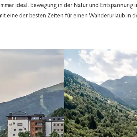
ommer ideal. Bewegung in der Natur und Entspannung im
t eine der besten Zeiten für einen Wanderurlaub in de