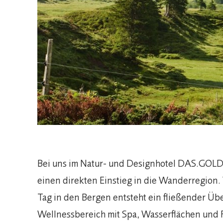
Bei uns im Natur- und Designhotel DAS.GOLD
einen direkten Einstieg in die Wanderregion.
Tag in den Bergen entsteht ein fließender Üb
Wellnessbereich mit Spa, Wasserflächen und 