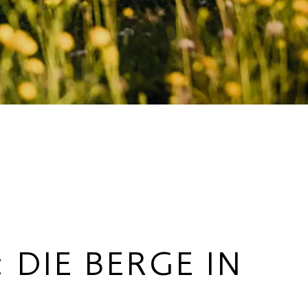
DIE BERGE IN