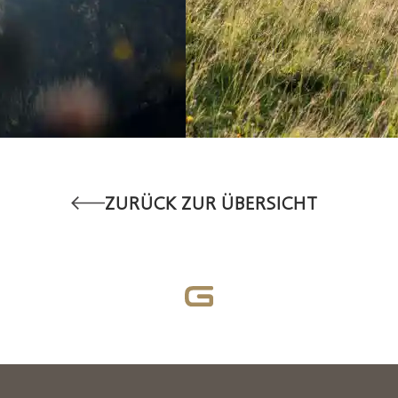
ZURÜCK ZUR ÜBERSICHT