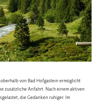
oberhalb von Bad Hofgastein ermöglicht
ne zusätzliche Anfahrt. Nach einem aktiven
sgelastet, die Gedanken ruhiger. Im