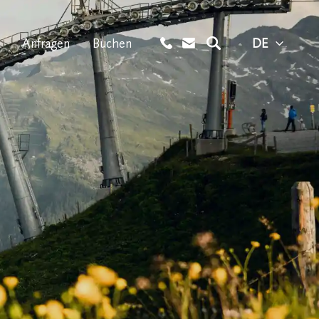
Anfragen
Buchen
DE