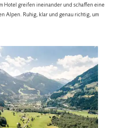
 Hotel greifen ineinander und schaffen eine
n Alpen. Ruhig, klar und genau richtig, um