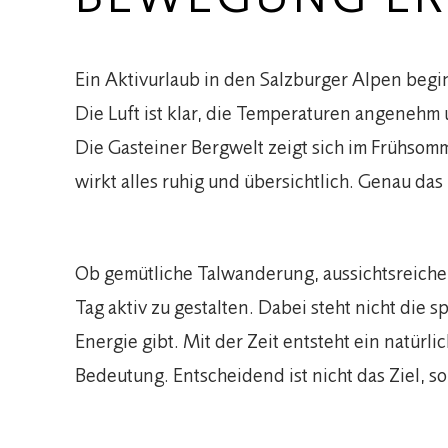
Ein Aktivurlaub in den Salzburger Alpen begin
Die Luft ist klar, die Temperaturen angenehm
Die Gasteiner Bergwelt zeigt sich im Frühsomm
wirkt alles ruhig und übersichtlich. Genau da
Ob gemütliche Talwanderung, aussichtsreiche
Tag aktiv zu gestalten. Dabei steht nicht di
Energie gibt. Mit der Zeit entsteht ein natür
Bedeutung. Entscheidend ist nicht das Ziel, s