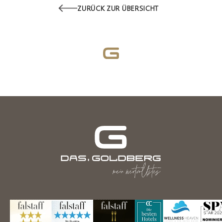
ZURÜCK ZUR ÜBERSICHT