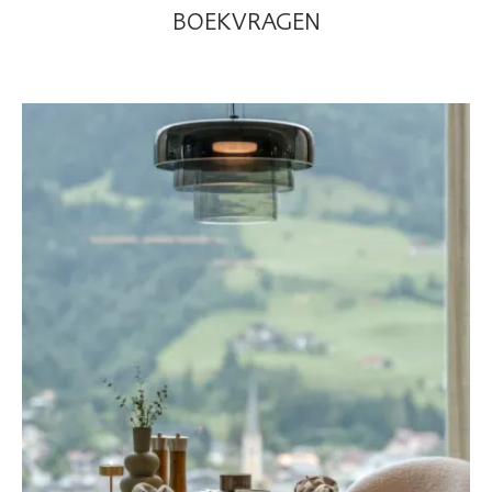
BOEK
VRAGEN