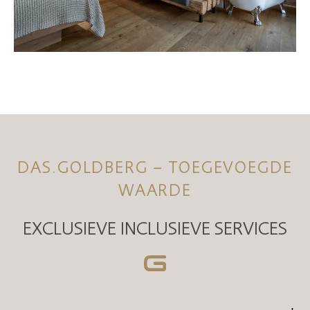
DAS.GOLDBERG – TOEGEVOEGDE
WAARDE
EXCLUSIEVE INCLUSIEVE SERVICES