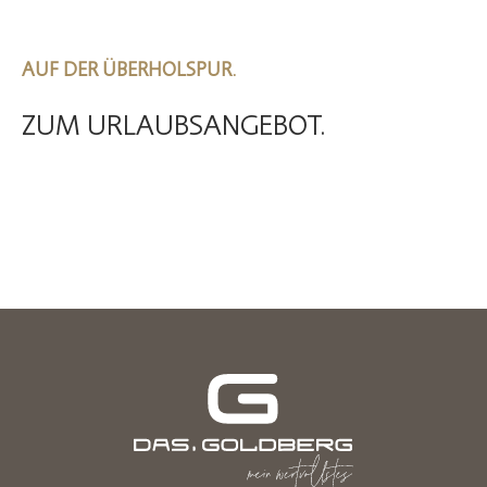
AUF DER ÜBERHOLSPUR.
ZUM URLAUBSANGEBOT.